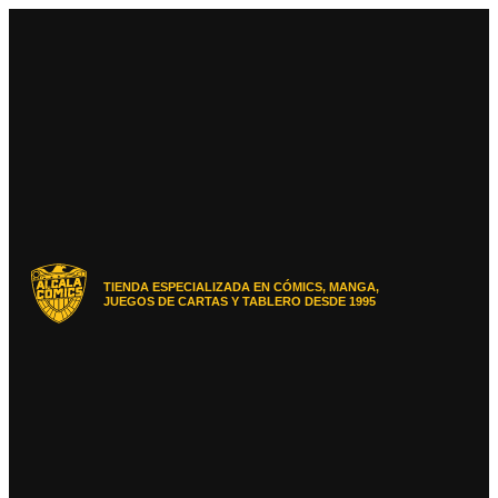
Ir
al
contenido
TIENDA ESPECIALIZADA EN CÓMICS, MANGA,
JUEGOS DE CARTAS Y TABLERO DESDE 1995