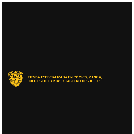
Ir
al
contenido
TIENDA ESPECIALIZADA EN CÓMICS, MANGA,
JUEGOS DE CARTAS Y TABLERO DESDE 1995