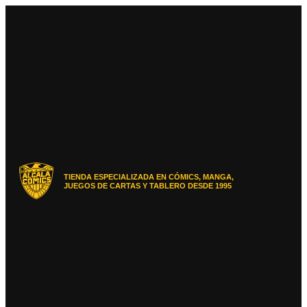
Ir
al
contenido
TIENDA ESPECIALIZADA EN CÓMICS, MANGA,
JUEGOS DE CARTAS Y TABLERO DESDE 1995