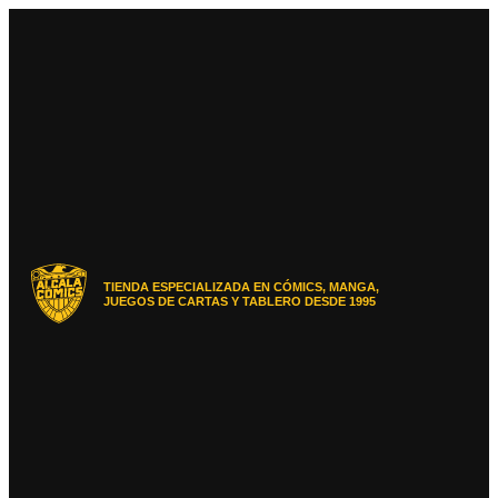
Ir
al
contenido
TIENDA ESPECIALIZADA EN CÓMICS, MANGA,
JUEGOS DE CARTAS Y TABLERO DESDE 1995