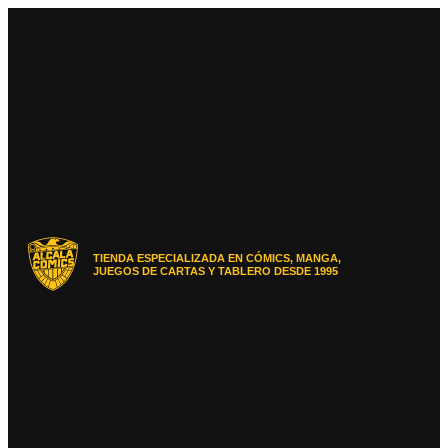
Ir
al
contenido
TIENDA ESPECIALIZADA EN CÓMICS, MANGA,
JUEGOS DE CARTAS Y TABLERO DESDE 1995