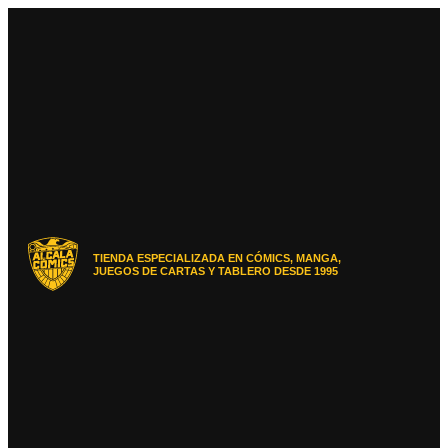
Ir
al
contenido
TIENDA ESPECIALIZADA EN CÓMICS, MANGA,
JUEGOS DE CARTAS Y TABLERO DESDE 1995