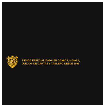
Ir
al
contenido
TIENDA ESPECIALIZADA EN CÓMICS, MANGA,
JUEGOS DE CARTAS Y TABLERO DESDE 1995