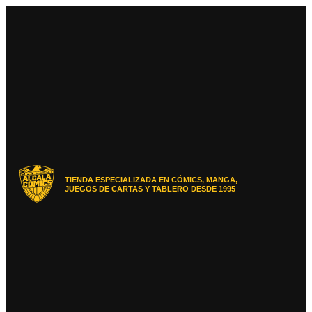
Ir
al
contenido
TIENDA ESPECIALIZADA EN CÓMICS, MANGA,
JUEGOS DE CARTAS Y TABLERO DESDE 1995