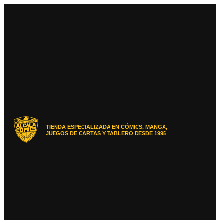
Ir
al
contenido
TIENDA ESPECIALIZADA EN CÓMICS, MANGA,
JUEGOS DE CARTAS Y TABLERO DESDE 1995