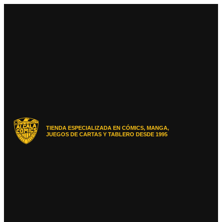
Ir
al
contenido
TIENDA ESPECIALIZADA EN CÓMICS, MANGA,
JUEGOS DE CARTAS Y TABLERO DESDE 1995