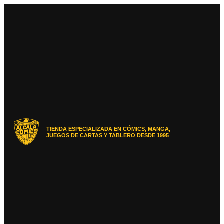
Ir
al
contenido
TIENDA ESPECIALIZADA EN CÓMICS, MANGA,
JUEGOS DE CARTAS Y TABLERO DESDE 1995