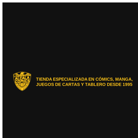
Ir
al
contenido
TIENDA ESPECIALIZADA EN CÓMICS, MANGA,
JUEGOS DE CARTAS Y TABLERO DESDE 1995