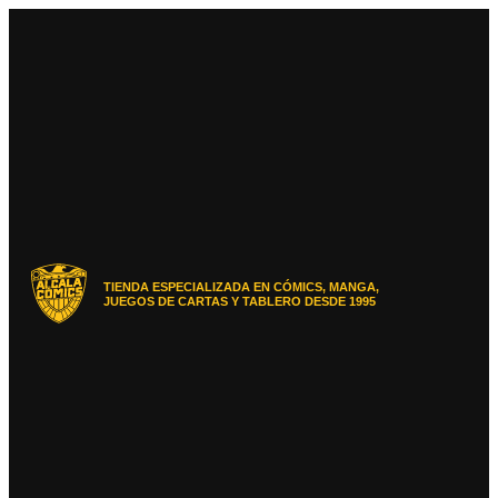
Ir
al
contenido
TIENDA ESPECIALIZADA EN CÓMICS, MANGA,
JUEGOS DE CARTAS Y TABLERO DESDE 1995