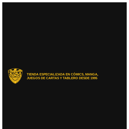
Ir
al
contenido
TIENDA ESPECIALIZADA EN CÓMICS, MANGA,
JUEGOS DE CARTAS Y TABLERO DESDE 1995