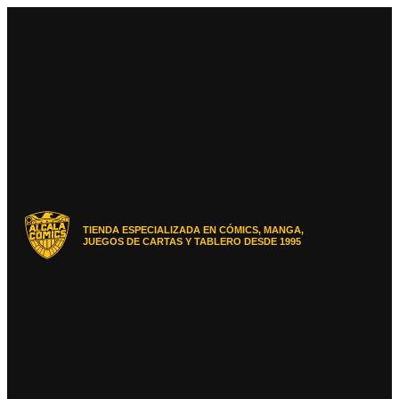
Ir
al
contenido
TIENDA ESPECIALIZADA EN CÓMICS, MANGA,
JUEGOS DE CARTAS Y TABLERO DESDE 1995