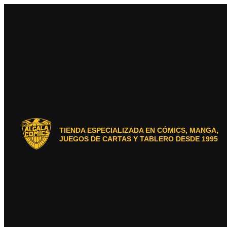
Ir
al
contenido
TIENDA ESPECIALIZADA EN CÓMICS, MANGA,
JUEGOS DE CARTAS Y TABLERO DESDE 1995