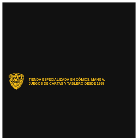
Ir
al
contenido
TIENDA ESPECIALIZADA EN CÓMICS, MANGA,
JUEGOS DE CARTAS Y TABLERO DESDE 1995