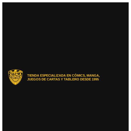
Ir
al
contenido
TIENDA ESPECIALIZADA EN CÓMICS, MANGA,
JUEGOS DE CARTAS Y TABLERO DESDE 1995