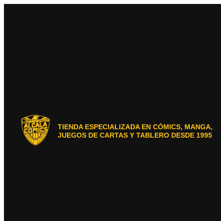
Ir
al
contenido
TIENDA ESPECIALIZADA EN CÓMICS, MANGA,
JUEGOS DE CARTAS Y TABLERO DESDE 1995