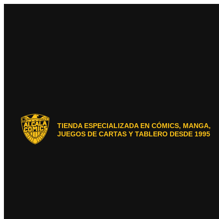
Ir
al
contenido
TIENDA ESPECIALIZADA EN CÓMICS, MANGA,
JUEGOS DE CARTAS Y TABLERO DESDE 1995