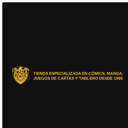
Ir
al
contenido
TIENDA ESPECIALIZADA EN CÓMICS, MANGA,
JUEGOS DE CARTAS Y TABLERO DESDE 1995