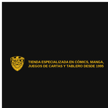
Ir
al
contenido
TIENDA ESPECIALIZADA EN CÓMICS, MANGA,
JUEGOS DE CARTAS Y TABLERO DESDE 1995