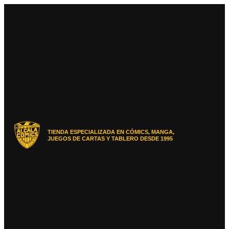
Ir
al
contenido
TIENDA ESPECIALIZADA EN CÓMICS, MANGA,
JUEGOS DE CARTAS Y TABLERO DESDE 1995